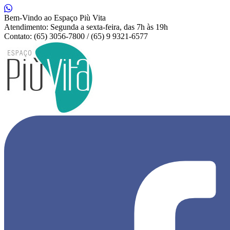
Bem-Vindo ao Espaço Più Vita
Atendimento: Segunda a sexta-feira, das 7h às 19h
Contato: (65) 3056-7800 / (65) 9 9321-6577