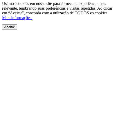
Usamos cookies em nosso site para fornecer a experiência mais
relevante, lembrando suas preferências e visitas repetidas. Ao clicar
em “Aceitar”, concorda com a utilização de TODOS os cookies.
Mais informações.
Aceitar