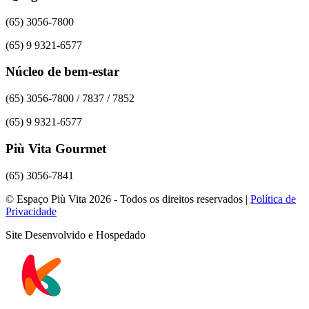
(65) 3056-7800
(65) 9 9321-6577
Núcleo de bem-estar
(65) 3056-7800 / 7837 / 7852
(65) 9 9321-6577
Più Vita Gourmet
(65) 3056-7841
© Espaço Più Vita 2026 - Todos os direitos reservados |
Política de
Privacidade
Site Desenvolvido e Hospedado