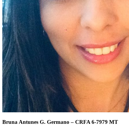
Bruna Antunes G. Germano – CRFA 6-7979 MT