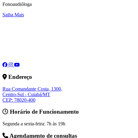
Fonoaudióloga
Saiba Mais
Endereço
Rua Comandante Costa, 1300,
Centro-Sul - Cuiabá/MT
CEP: 78020-400
Horário de Funcionamento
Segunda a sexta-feira: 7h às 19h
Agendamento de consultas