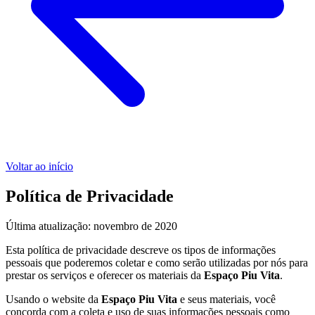
Voltar ao início
Política de Privacidade
Última atualização: novembro de 2020
Esta política de privacidade descreve os tipos de informações
pessoais que poderemos coletar e como serão utilizadas por nós para
prestar os serviços e oferecer os materiais da
Espaço Piu Vita
.
Usando o website da
Espaço Piu Vita
e seus materiais, você
concorda com a coleta e uso de suas informações pessoais como