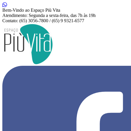
Bem-Vindo ao Espaço Più Vita
Atendimento: Segunda a sexta-feira, das 7h às 19h
Contato: (65) 3056-7800 / (65) 9 9321-6577