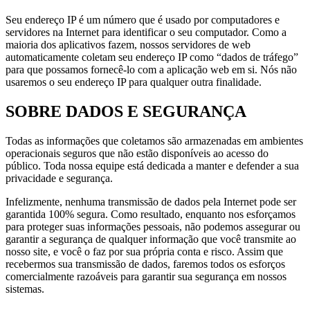
Seu endereço IP é um número que é usado por computadores e
servidores na Internet para identificar o seu computador. Como a
maioria dos aplicativos fazem, nossos servidores de web
automaticamente coletam seu endereço IP como “dados de tráfego”
para que possamos fornecê-lo com a aplicação web em si. Nós não
usaremos o seu endereço IP para qualquer outra finalidade.
SOBRE DADOS E SEGURANÇA
Todas as informações que coletamos são armazenadas em ambientes
operacionais seguros que não estão disponíveis ao acesso do
público. Toda nossa equipe está dedicada a manter e defender a sua
privacidade e segurança.
Infelizmente, nenhuma transmissão de dados pela Internet pode ser
garantida 100% segura. Como resultado, enquanto nos esforçamos
para proteger suas informações pessoais, não podemos assegurar ou
garantir a segurança de qualquer informação que você transmite ao
nosso site, e você o faz por sua própria conta e risco. Assim que
recebermos sua transmissão de dados, faremos todos os esforços
comercialmente razoáveis para garantir sua segurança em nossos
sistemas.