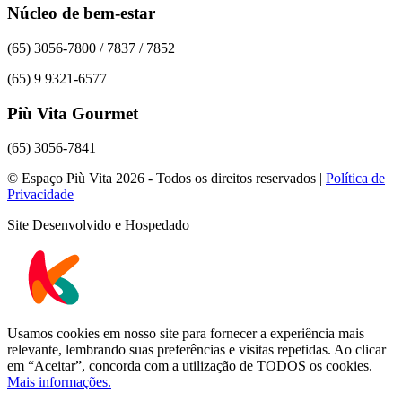
Núcleo de bem-estar
(65) 3056-7800 / 7837 / 7852
(65) 9 9321-6577
Più Vita Gourmet
(65) 3056-7841
© Espaço Più Vita 2026 - Todos os direitos reservados |
Política de
Privacidade
Site Desenvolvido e Hospedado
Usamos cookies em nosso site para fornecer a experiência mais
relevante, lembrando suas preferências e visitas repetidas. Ao clicar
em “Aceitar”, concorda com a utilização de TODOS os cookies.
Mais informações.