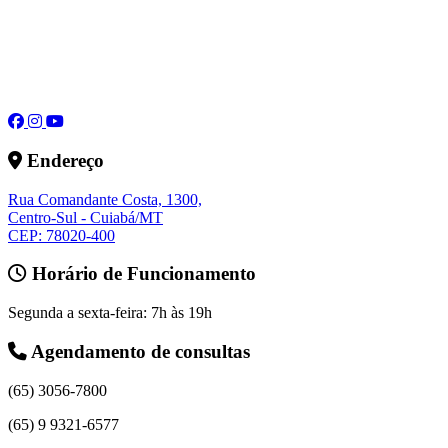
Endereço
Rua Comandante Costa, 1300,
Centro-Sul - Cuiabá/MT
CEP: 78020-400
Horário de Funcionamento
Segunda a sexta-feira: 7h às 19h
Agendamento de consultas
(65) 3056-7800
(65) 9 9321-6577