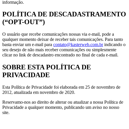
informação.
POLÍTICA DE DESCADASTRAMENTO
(“OPT-OUT”)
O usuário que recebe comunicações nossas via e-mail, pode a
qualquer momento deixar de receber tais comunicações. Para tanto
basta enviar um e-mail para
contato@kasterweb.com.br
indicando o
seu desejo de não mais receber comunicações ou simplesmente
clicar no link de descadastro encontrado no final de cada e-mail.
SOBRE ESTA POLÍTICA DE
PRIVACIDADE
Esta Política de Privacidade foi elaborada em 25 de novembro de
2012, atualizada em novembro de 2020.
Reservamo-nos ao direito de alterar ou atualizar a nossa Política de
Privacidade a qualquer momento, publicando um aviso no nosso
site.