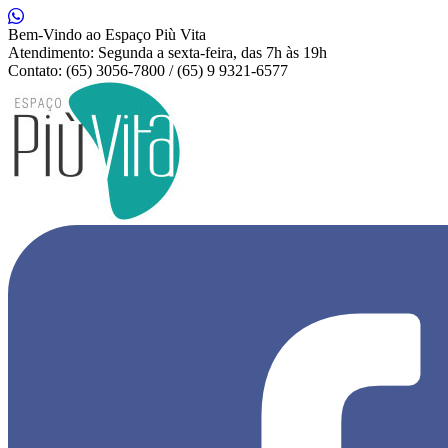
Bem-Vindo ao Espaço Più Vita
Atendimento: Segunda a sexta-feira, das 7h às 19h
Contato: (65) 3056-7800 / (65) 9 9321-6577