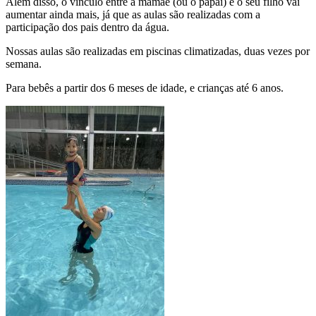
Além disso, o vínculo entre a mamãe (ou o papai) e o seu filho vai
aumentar ainda mais, já que as aulas são realizadas com a
participação dos pais dentro da água.
Nossas aulas são realizadas em piscinas climatizadas, duas vezes por
semana.
Para bebês a partir dos 6 meses de idade, e crianças até 6 anos.