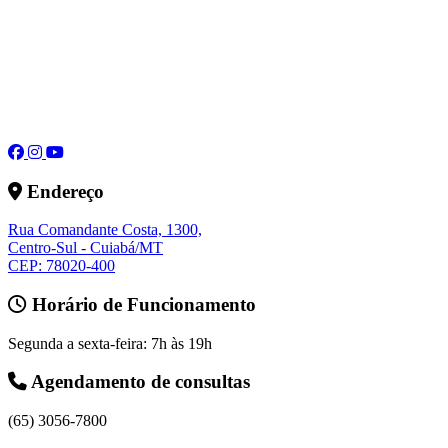
Endereço
Rua Comandante Costa, 1300,
Centro-Sul - Cuiabá/MT
CEP: 78020-400
Horário de Funcionamento
Segunda a sexta-feira: 7h às 19h
Agendamento de consultas
(65) 3056-7800