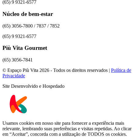
(65) 9 9321-6577
Núcleo de bem-estar
(65) 3056-7800 / 7837 / 7852
(65) 9 9321-6577
Più Vita Gourmet
(65) 3056-7841
© Espaço Più Vita 2026 - Todos os direitos reservados |
Política de
Privacidade
Site Desenvolvido e Hospedado
Usamos cookies em nosso site para fornecer a experiência mais
relevante, lembrando suas preferências e visitas repetidas. Ao clicar
em “Aceitar”, concorda com a utilização de TODOS os cookies.