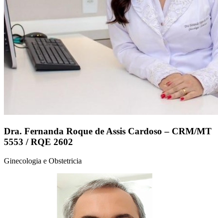
Dra. Fernanda Roque de Assis Cardoso – CRM/MT
5553 / RQE 2602
Ginecologia e Obstetricia