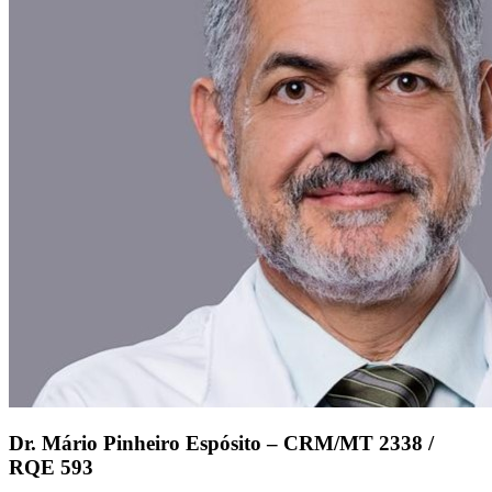
Dr. Mário Pinheiro Espósito – CRM/MT 2338 /
RQE 593