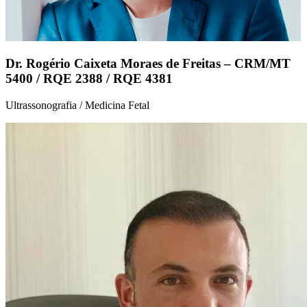
Dr. Rogério Caixeta Moraes de Freitas – CRM/MT
5400 / RQE 2388 / RQE 4381
Ultrassonografia / Medicina Fetal