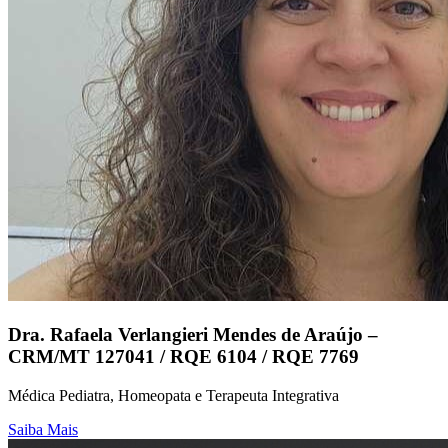
Dra. Rafaela Verlangieri Mendes de Araújo –
CRM/MT 127041 / RQE 6104 / RQE 7769
Médica Pediatra, Homeopata e Terapeuta Integrativa
Saiba Mais