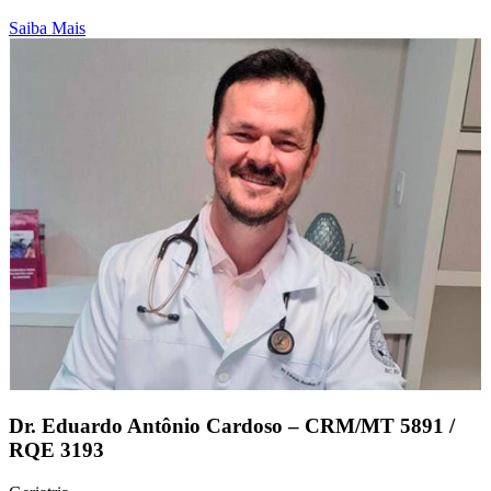
Saiba Mais
Dr. Eduardo Antônio Cardoso – CRM/MT 5891 /
RQE 3193