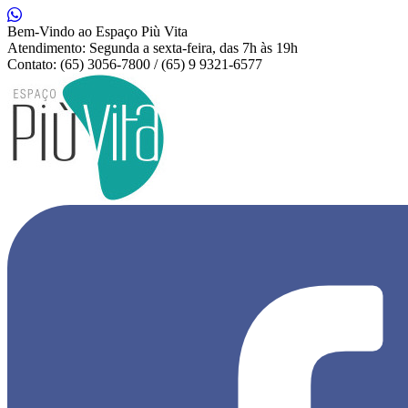
Bem-Vindo ao Espaço Più Vita
Atendimento: Segunda a sexta-feira, das 7h às 19h
Contato: (65) 3056-7800 / (65) 9 9321-6577