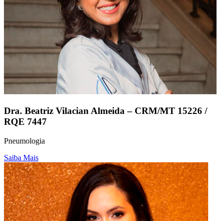
Dra. Beatriz Vilacian Almeida – CRM/MT 15226 /
RQE 7447
Pneumologia
Saiba Mais