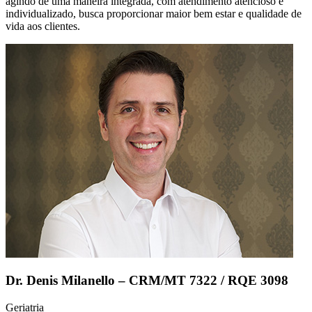
agindo de uma maneira integrada, com atendimento atencioso e
individualizado, busca proporcionar maior bem estar e qualidade de
vida aos clientes.
Dr. Denis Milanello – CRM/MT 7322 / RQE 3098
Geriatria