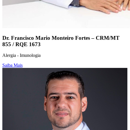
Dr. Francisco Mario Monteiro Fortes – CRM/MT
855 / RQE 1673
Alergia - Imunologia
Saiba Mais