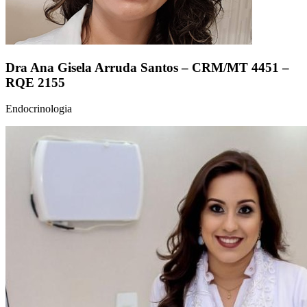
Dra Ana Gisela Arruda Santos – CRM/MT 4451 –
RQE 2155
Endocrinologia