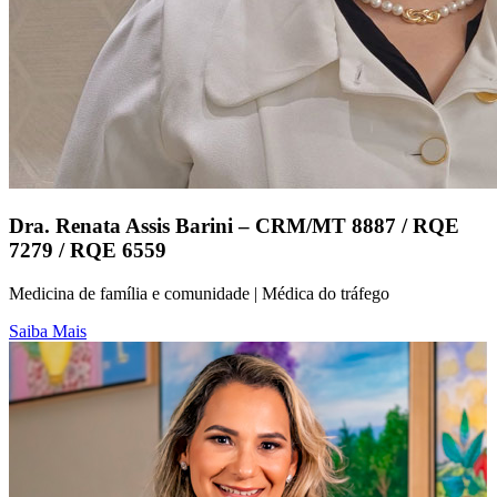
Dra. Renata Assis Barini – CRM/MT 8887 / RQE
7279 / RQE 6559
Medicina de família e comunidade | Médica do tráfego
Saiba Mais