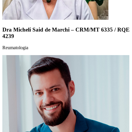
Dra Micheli Said de Marchi – CRM/MT 6335 / RQE
4239
Reumatologia