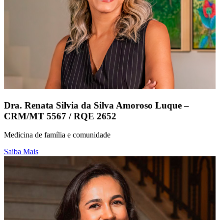
Dra. Renata Silvia da Silva Amoroso Luque –
CRM/MT 5567 / RQE 2652
Medicina de família e comunidade
Saiba Mais