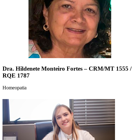
Dra. Hildenete Monteiro Fortes – CRM/MT 1555 /
RQE 1787
Homeopatia