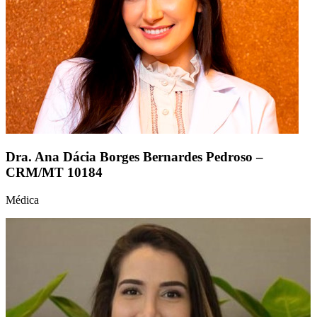
Dra. Ana Dácia Borges Bernardes Pedroso –
CRM/MT 10184
Médica