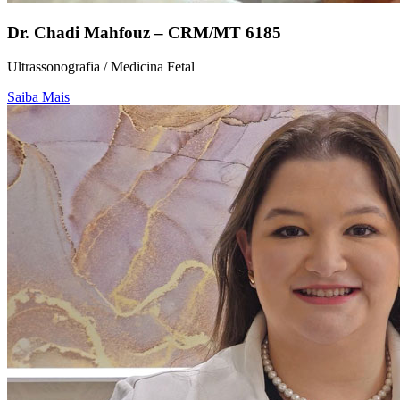
Dr. Chadi Mahfouz – CRM/MT 6185
Ultrassonografia / Medicina Fetal
Saiba Mais