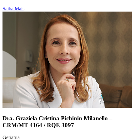
Saiba Mais
Dra. Graziela Cristina Pichinin Milanello –
CRM/MT 4164 / RQE 3097
Geriatria