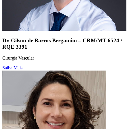
Dr. Gilson de Barros Bergamim – CRM/MT 6524 /
RQE 3391
Cirurgia Vascular
Saiba Mais