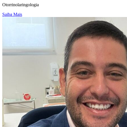
Otorrinolaringologia
Saiba Mais