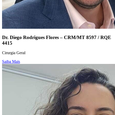
Dr. Diego Rodrigues Flores – CRM/MT 8597 / RQE
4415
Cirurgia Geral
Saiba Mais