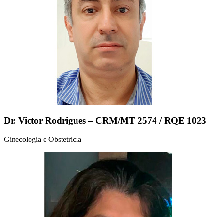
Dr. Victor Rodrigues – CRM/MT 2574 / RQE 1023
Ginecologia e Obstetricia