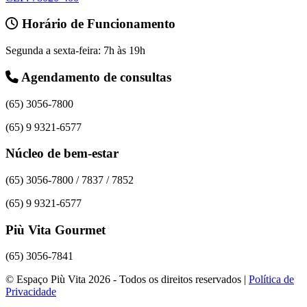
Horário de Funcionamento
Segunda a sexta-feira: 7h às 19h
Agendamento de consultas
(65) 3056-7800
(65) 9 9321-6577
Núcleo de bem-estar
(65) 3056-7800 / 7837 / 7852
(65) 9 9321-6577
Più Vita Gourmet
(65) 3056-7841
© Espaço Più Vita 2026 - Todos os direitos reservados |
Política de
Privacidade