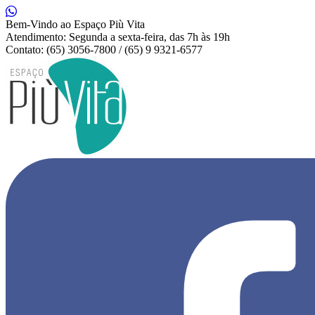
Bem-Vindo ao Espaço Più Vita
Atendimento: Segunda a sexta-feira, das 7h às 19h
Contato: (65) 3056-7800 / (65) 9 9321-6577