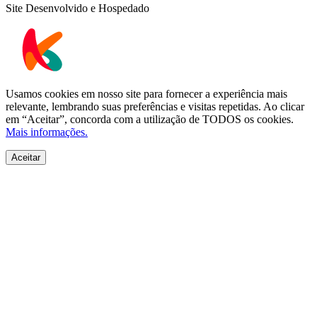
Site Desenvolvido e Hospedado
Usamos cookies em nosso site para fornecer a experiência mais
relevante, lembrando suas preferências e visitas repetidas. Ao clicar
em “Aceitar”, concorda com a utilização de TODOS os cookies.
Mais informações.
Aceitar