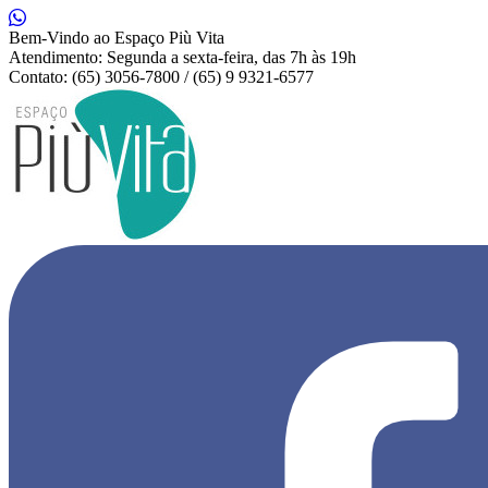
Bem-Vindo ao Espaço Più Vita
Atendimento: Segunda a sexta-feira, das 7h às 19h
Contato: (65) 3056-7800 / (65) 9 9321-6577