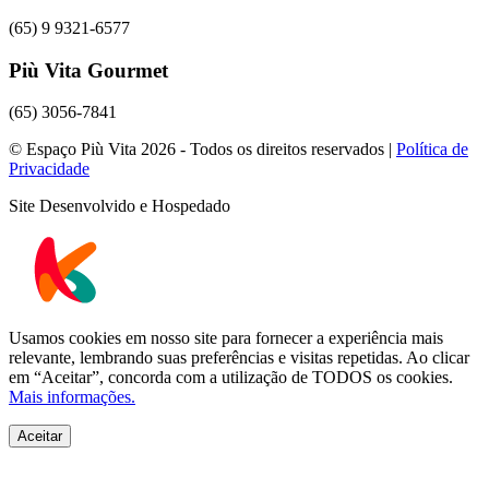
(65) 9 9321-6577
Più Vita Gourmet
(65) 3056-7841
© Espaço Più Vita 2026 - Todos os direitos reservados |
Política de
Privacidade
Site Desenvolvido e Hospedado
Usamos cookies em nosso site para fornecer a experiência mais
relevante, lembrando suas preferências e visitas repetidas. Ao clicar
em “Aceitar”, concorda com a utilização de TODOS os cookies.
Mais informações.
Aceitar