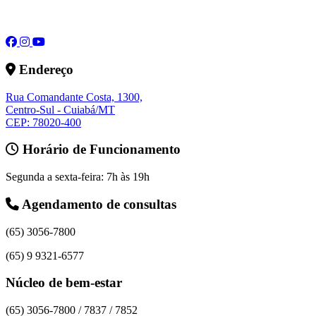
Endereço
Rua Comandante Costa, 1300,
Centro-Sul - Cuiabá/MT
CEP: 78020-400
Horário de Funcionamento
Segunda a sexta-feira: 7h às 19h
Agendamento de consultas
(65) 3056-7800
(65) 9 9321-6577
Núcleo de bem-estar
(65) 3056-7800 / 7837 / 7852