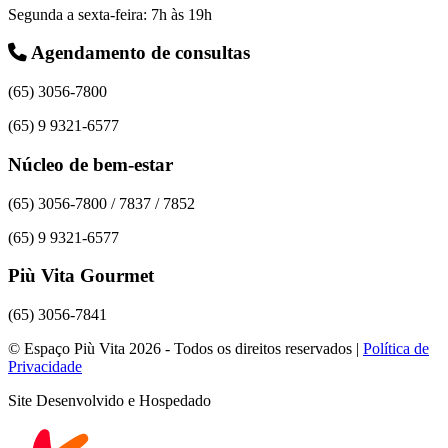
Segunda a sexta-feira: 7h às 19h
Agendamento de consultas
(65) 3056-7800
(65) 9 9321-6577
Núcleo de bem-estar
(65) 3056-7800 / 7837 / 7852
(65) 9 9321-6577
Più Vita Gourmet
(65) 3056-7841
© Espaço Più Vita 2026 - Todos os direitos reservados |
Política de
Privacidade
Site Desenvolvido e Hospedado