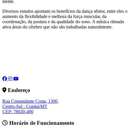
mente.
Diversos estudos apontam os benefícios da dança sênior, entre eles o
aumento da flexibilidade e melhora da força muscular, da
coordenação, da postura e da qualidade do sono. A música ritmada
ativa áreas do cérebro que não são trabalhadas naturalmente.
Endereço
Rua Comandante Costa, 1300,
Centro-Sul - Cuiabá/MT
CEP: 78020-400
Horário de Funcionamento