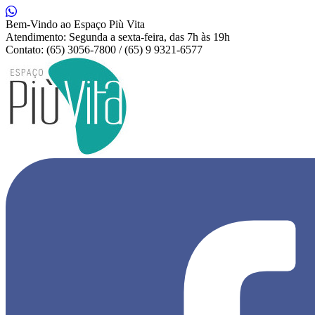
Bem-Vindo ao Espaço Più Vita
Atendimento: Segunda a sexta-feira, das 7h às 19h
Contato: (65) 3056-7800 / (65) 9 9321-6577