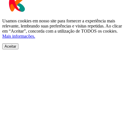
Usamos cookies em nosso site para fornecer a experiência mais
relevante, lembrando suas preferências e visitas repetidas. Ao clicar
em “Aceitar”, concorda com a utilização de TODOS os cookies.
Mais informações.
Aceitar