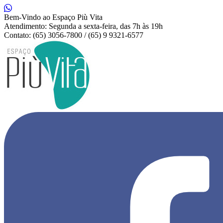
Bem-Vindo ao Espaço Più Vita
Atendimento: Segunda a sexta-feira, das 7h às 19h
Contato: (65) 3056-7800 / (65) 9 9321-6577