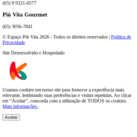
(65) 9 9321-6577
Più Vita Gourmet
(65) 3056-7841
© Espaço Più Vita 2026 - Todos os direitos reservados |
Política de
Privacidade
Site Desenvolvido e Hospedado
Usamos cookies em nosso site para fornecer a experiência mais
relevante, lembrando suas preferências e visitas repetidas. Ao clicar
em “Aceitar”, concorda com a utilização de TODOS os cookies.
Mais informações.
Aceitar