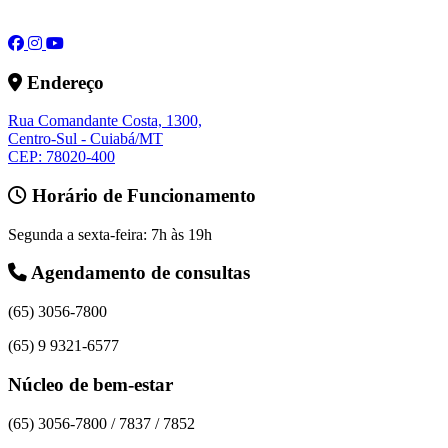
Endereço
Rua Comandante Costa, 1300,
Centro-Sul - Cuiabá/MT
CEP: 78020-400
Horário de Funcionamento
Segunda a sexta-feira: 7h às 19h
Agendamento de consultas
(65) 3056-7800
(65) 9 9321-6577
Núcleo de bem-estar
(65) 3056-7800 / 7837 / 7852